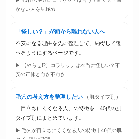
▶ 40代の毛穴にコラリッチは合う？向く人・向
かない人を見極め
「怪しい？」が頭から離れない人へ
不安になる理由を先に整理して、納得して選
べるようにするページです。
▶ 【やらせ!?】コラリッチは本当に怪しい？不
安の正体と向き不向き
毛穴の考え方を整理したい
（肌タイプ別）
「目立ちにくくなる人」の特徴を、40代の肌
タイプ別にまとめています。
▶ 毛穴が目立ちにくくなる人の特徴｜40代の肌