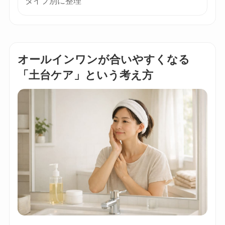
タイプ別に整理
オールインワンが合いやすくなる
「土台ケア」という考え方