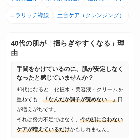
コラリッチ導線
土台ケア（クレンジング）
40代の肌が「揺らぎやすくなる」理
由
手間をかけているのに、肌が安定しなく
なったと感じていませんか？
40代になると、化粧水・美容液・クリームを
重ねても、
「なんだか調子が読めない…」
日
が増えがちです。
それは努力不足ではなく、
今の肌に合わない
ケアが増えているだけ
かもしれません。