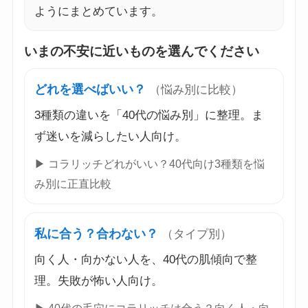
ようにまとめています。
いまの不安に近いものを選んでください
どれを選べばいい？
（悩み別に比較）
3種類の違いを「40代の悩み別」に整理。ま
ず迷いを減らしたい人向け。
▶ コラリッチどれがいい？40代向け3種類を悩
み別に正直比較
私に合う？合わない？
（タイプ別）
向く人・向かない人を、40代の肌傾向で整
理。失敗が怖い人向け。