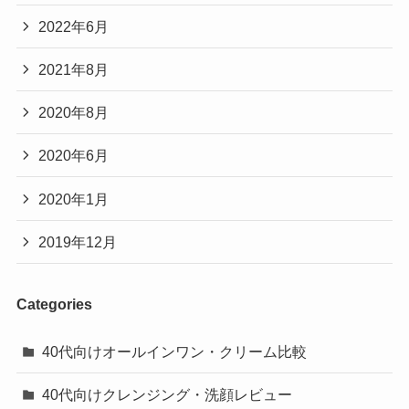
2022年6月
2021年8月
2020年8月
2020年6月
2020年1月
2019年12月
Categories
40代向けオールインワン・クリーム比較
40代向けクレンジング・洗顔レビュー