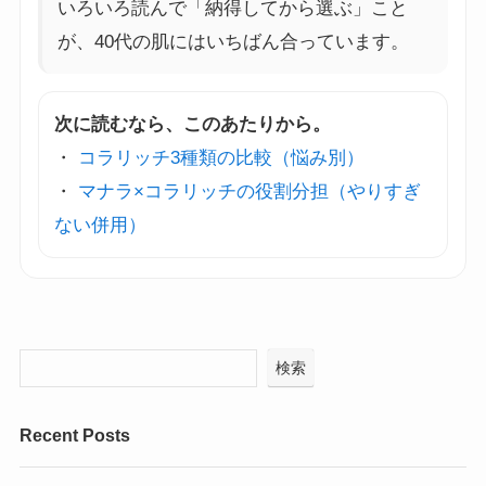
いろいろ読んで「納得してから選ぶ」こと
が、40代の肌にはいちばん合っています。
次に読むなら、このあたりから。
・
コラリッチ3種類の比較（悩み別）
・
マナラ×コラリッチの役割分担（やりすぎ
ない併用）
検索
Recent Posts