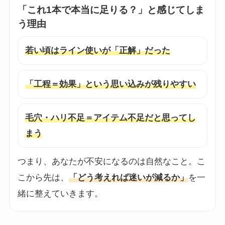
「これ1本で本当に足りる？」と感じてしま
う理由
若い頃はライン使いが「正解」だった
「工程＝効果」という思い込みが残りやすい
毛穴・ハリ不足＝アイテム不足だと思ってし
まう
つまり、あなたが不安になるのは自然なこと。こ
こから先は、
「どう考えれば迷いが減るか」
を一
緒に整えていきます。