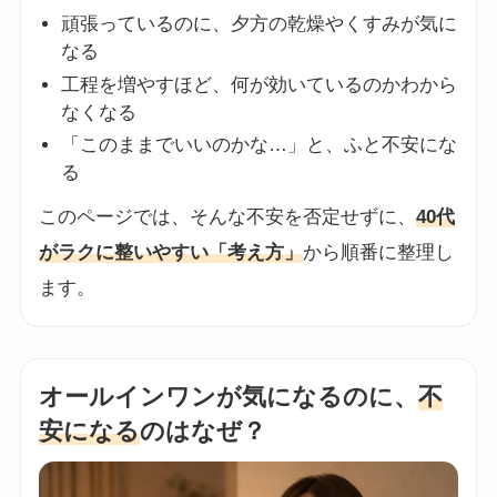
頑張っているのに、夕方の乾燥やくすみが気に
なる
工程を増やすほど、何が効いているのかわから
なくなる
「このままでいいのかな…」と、ふと不安にな
る
このページでは、そんな不安を否定せずに、
40代
がラクに整いやすい「考え方」
から順番に整理し
ます。
オールインワンが気になるのに、
不
安になる
のはなぜ？