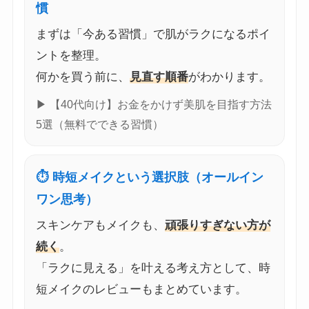
慣
まずは「今ある習慣」で肌がラクになるポイ
ントを整理。
何かを買う前に、
見直す順番
がわかります。
▶ 【40代向け】お金をかけず美肌を目指す方法
5選（無料でできる習慣）
⏱ 時短メイクという選択肢（オールイン
ワン思考）
スキンケアもメイクも、
頑張りすぎない方が
続く
。
「ラクに見える」を叶える考え方として、時
短メイクのレビューもまとめています。