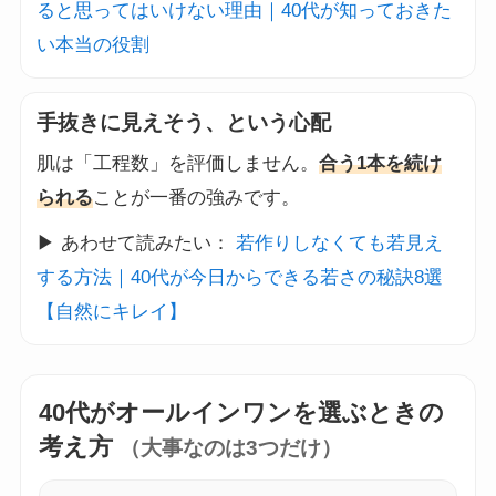
ると思ってはいけない理由｜40代が知っておきた
い本当の役割
手抜きに見えそう、という心配
肌は「工程数」を評価しません。
合う1本を続け
られる
ことが一番の強みです。
▶ あわせて読みたい：
若作りしなくても若見え
する方法｜40代が今日からできる若さの秘訣8選
【自然にキレイ】
40代がオールインワンを選ぶときの
考え方
（大事なのは3つだけ）