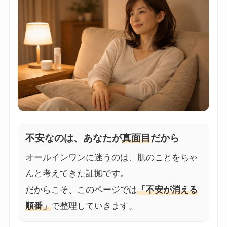
不安なのは、あなたが
真面目
だから
オールインワンに迷うのは、肌のことをちゃ
んと考えてきた証拠です。
だからこそ、このページでは
「不安が消える
順番」
で整理していきます。