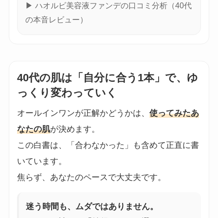
▶ ハオルビ美容液ファンデの口コミ分析（40代
の本音レビュー）
40代の肌は「自分に合う1本」で、ゆ
っくり変わっていく
オールインワンが正解かどうかは、
使ってみたあ
なたの肌
が決めます。
この白書は、「合わなかった」も含めて正直に書
いています。
焦らず、あなたのペースで大丈夫です。
迷う時間も、ムダではありません。