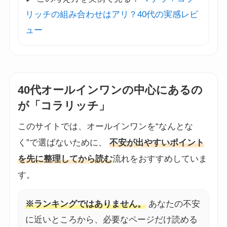
リッチの組み合わせはアリ？40代の実感レビ
ュー
40代オールインワンの中心にあるの
が「コラリッチ」
このサイトでは、オールインワンを“なんとな
く”で選ばないために、
不安が出やすいポイント
を先に整理してから読む
流れをおすすめしていま
す。
※ランキングではありません。
あなたの不安
に近いところから、必要なページだけ読める