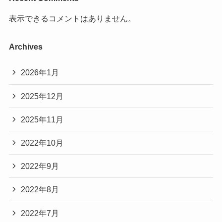
表示できるコメントはありません。
Archives
2026年1月
2025年12月
2025年11月
2022年10月
2022年9月
2022年8月
2022年7月