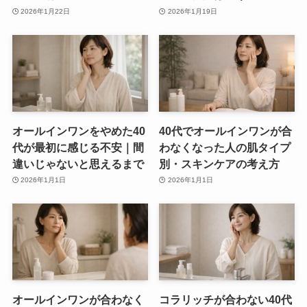
2026年1月22日
2026年1月19日
オールインワンをやめた40
40代でオールインワンが合
代が最初に感じる不安｜間
わなくなった人の肌タイプ
違いじゃないと思えるまで
別・スキンケアの考え方
2026年1月1日
2026年1月1日
オールインワンが合わなく
コラリッチが合わない40代