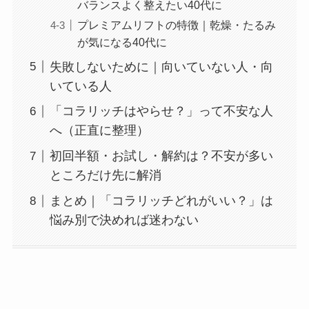
バランスよく整えたい40代に
プレミアムリフトの特徴｜乾燥・たるみ
が気になる40代に
失敗しないために｜向いていない人・向
いている人
「コラリッチはやらせ？」って不安な人
へ（正直に整理）
初回半額・お試し・解約は？不安が多い
ところだけ先に解消
まとめ｜「コラリッチどれがいい？」は
悩み別で決めれば迷わない