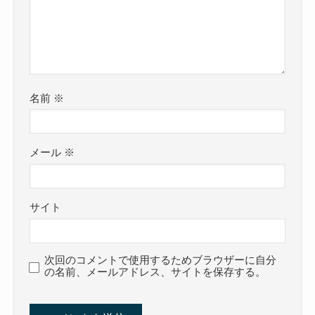
名前
※
メール
※
サイト
次回のコメントで使用するためブラウザーに自分
の名前、メールアドレス、サイトを保存する。