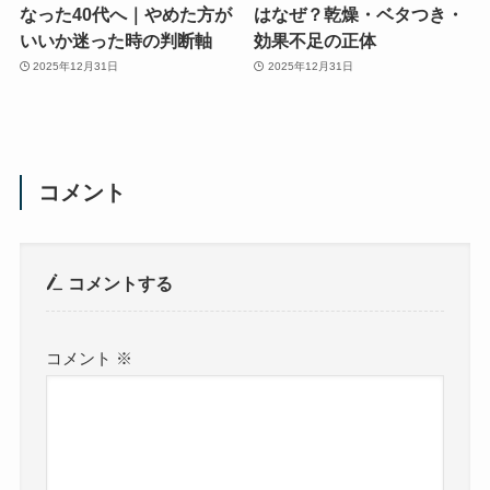
なった40代へ｜やめた方が
はなぜ？乾燥・ベタつき・
いいか迷った時の判断軸
効果不足の正体
2025年12月31日
2025年12月31日
コメント
コメントする
コメント
※