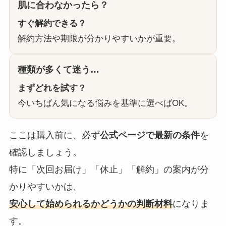
肌に合わなかったら？
すぐ解約できる？
解約方法や期限が分かりやすいかが重要。
種類が多くて迷う…
まずどれを試す？
今いちばん気になる悩みを基準に選べばOK。
ここは購入前に、必ず
公式ページで最新の条件
を
確認しましょう。
特に「次回お届け」「休止」「解約」の案内が分
かりやすいかは、
安心して始められるかどうかの判断材料
になりま
す。