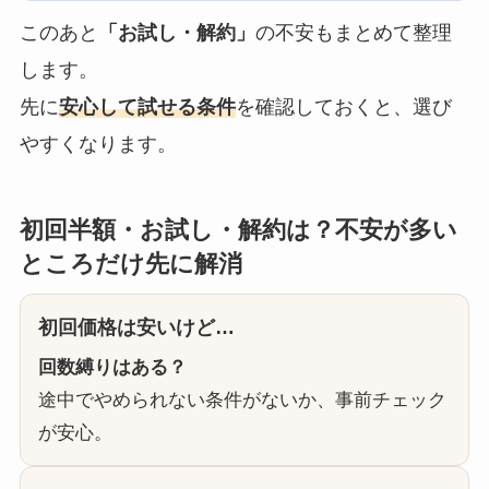
このあと
「お試し・解約」
の不安もまとめて整理
します。
先に
安心して試せる条件
を確認しておくと、選び
やすくなります。
初回半額・お試し・解約は？不安が多い
ところだけ先に解消
初回価格は安いけど…
回数縛りはある？
途中でやめられない条件がないか、事前チェック
が安心。