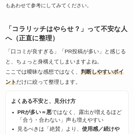
もあわせて参考にしてみてください。
「コラリッチはやらせ？」って不安な人
へ（正直に整理）
「口コミが良すぎる」「PR投稿が多い」と感じる
と、ちょっと身構えてしまいますよね。
ここでは曖昧な感想ではなく、
判断しやすいポイ
ント
だけに絞って整理します。
よくある不安と、見分け方
PRが多い＝悪
ではなく、露出が増えるほど
「合う・合わない」声も増えやすい
見るべきは「絶賛」より、
使用感／続けや