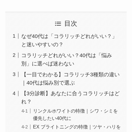
目次
なぜ40代は「コラリッチどれがいい？」
と迷いやすいの？
コラリッチどれがいい？40代は「悩み
別」に選べば迷わない
【一目でわかる】コラリッチ3種類の違い
｜40代は悩み別で選ぶ
【3分診断】あなたに合うコラリッチはど
れ？
リンクルホワイトの特徴｜シワ・シミを
優先したい40代に
EX ブライトニングの特徴｜ツヤ・ハリを