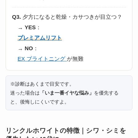
Q3.
夕方になると乾燥・カサつきが目立つ？
→
YES
：
プレミアムリフト
→
NO
：
EX ブライトニング
が無難
※診断はあくまで目安です。
迷った場合は
「いま一番イヤな悩み」
を優先する
と、後悔しにくいですよ。
リンクルホワイトの特徴｜シワ・シミを