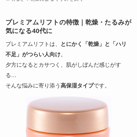
プレミアムリフトの特徴｜乾燥・たるみが
気になる40代に
プレミアムリフトは、
とにかく「乾燥」と「ハリ
不足」がつらい人向け
。
夕方になるとカサつく、肌がしぼんだ感じがす
る…
そんな悩みに寄り添う
高保湿タイプ
です。