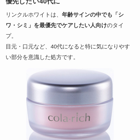
優先したい40代に
リンクルホワイトは、
年齢サインの中でも「シ
ワ・シミ」を最優先でケアしたい人向け
のタイ
プ。
目元・口元など、40代になると特に気になりやす
い部分を意識した処方です。