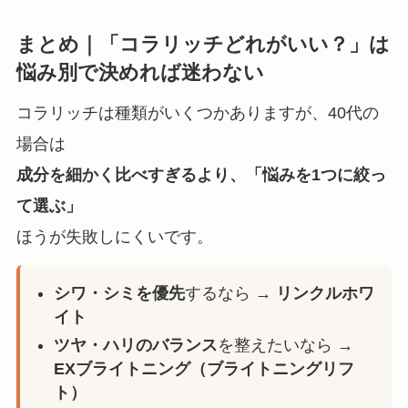
まとめ｜「コラリッチどれがいい？」は
悩み別で決めれば迷わない
コラリッチは種類がいくつかありますが、40代の
場合は
成分を細かく比べすぎるより、「悩みを1つに絞っ
て選ぶ」
ほうが失敗しにくいです。
シワ・シミを優先
するなら →
リンクルホワ
イト
ツヤ・ハリのバランス
を整えたいなら →
EXブライトニング（ブライトニングリフ
ト）