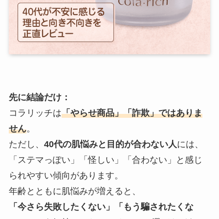
先に結論だけ：
コラリッチは
「やらせ商品」「詐欺」ではありま
せん
。
ただし、
40代の肌悩みと目的が合わない人
には、
「ステマっぽい」「怪しい」「合わない」と感じ
られやすい傾向があります。
年齢とともに肌悩みが増えると、
「今さら失敗したくない」「もう騙されたくな