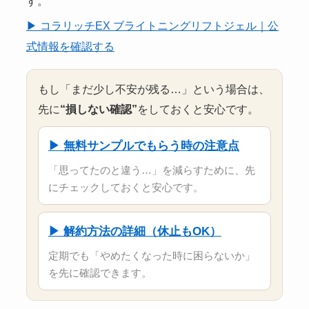
す。
▶ コラリッチEX ブライトニングリフトジェル｜公
式情報を確認する
もし「まだ少し不安が残る…」という場合は、
先に
“損しない確認”
をしておくと安心です。
▶ 無料サンプルでもらう時の注意点
「思ってたのと違う…」を減らすために、先
にチェックしておくと安心です。
▶ 解約方法の詳細（休止もOK）
定期でも「やめたくなった時に困らないか」
を先に確認できます。