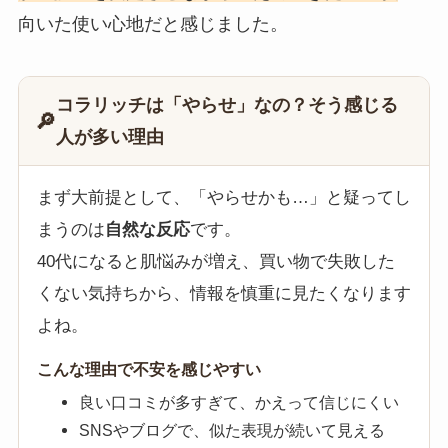
向いた使い心地だと感じました。
コラリッチは「やらせ」なの？そう感じる
🔎
人が多い理由
まず大前提として、「やらせかも…」と疑ってし
まうのは
自然な反応
です。
40代になると肌悩みが増え、買い物で失敗した
くない気持ちから、情報を慎重に見たくなります
よね。
こんな理由で不安を感じやすい
良い口コミが多すぎて、かえって信じにくい
SNSやブログで、似た表現が続いて見える