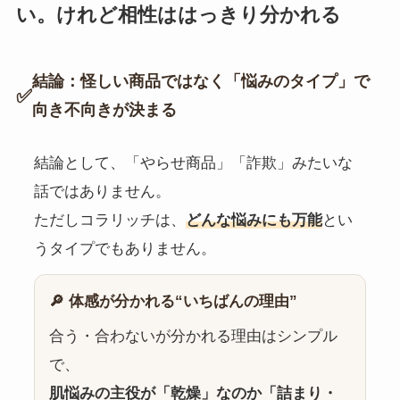
い。けれど相性ははっきり分かれる
結論：怪しい商品ではなく「悩みのタイプ」で
✅
向き不向きが決まる
結論として、「やらせ商品」「詐欺」みたいな
話ではありません。
ただしコラリッチは、
どんな悩みにも万能
とい
うタイプでもありません。
🔎 体感が分かれる“いちばんの理由”
合う・合わないが分かれる理由はシンプル
で、
肌悩みの主役が「乾燥」なのか「詰まり・