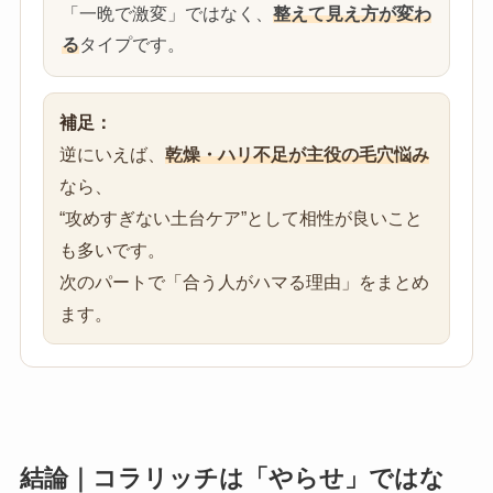
「一晩で激変」ではなく、
整えて見え方が変わ
る
タイプです。
補足：
逆にいえば、
乾燥・ハリ不足が主役の毛穴悩み
なら、
“攻めすぎない土台ケア”として相性が良いこと
も多いです。
次のパートで「合う人がハマる理由」をまとめ
ます。
結論｜コラリッチは「やらせ」ではな