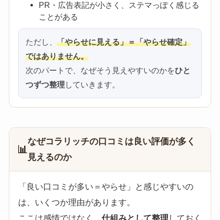
PR・広告表記が小さく、ステマっぽく感じる
ことがある
ただし、
「やらせに見える」＝「やらせ確定」
ではありません。
次のパートで、なぜそう見えやすいのかを
ひと
つずつ整理
していきます。
なぜコラリッチの口コミは良い評価が多く
📊
見えるのか
「良い口コミが多い＝やらせ」と感じやすいの
は、いくつか理由があります。
ここは感情ではなく、
仕組みとして整理
しておく