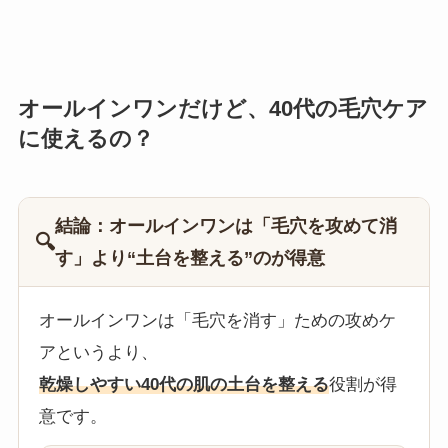
オールインワンだけど、40代の毛穴ケア
に使えるの？
結論：オールインワンは「毛穴を攻めて消
🔍
す」より“土台を整える”のが得意
オールインワンは「毛穴を消す」ための攻めケ
アというより、
乾燥しやすい40代の肌の土台を整える
役割が得
意です。