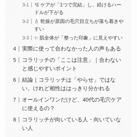
🫧 ケアが「1つで完結」し、続けるハー
ドルが下がる
💧 乾燥が原因の毛穴目立ちが落ち着きや
すい
✨ 肌全体が「整った印象」に見えやすい
実際に使って合わなかった人の声もある
コラリッチの「ここは注意」｜合わない
と感じやすいポイント
結論｜コラリッチは「やらせ」ではな
い。けれど相性ははっきり分かれる
オールインワンだけど、40代の毛穴ケア
に使えるの？
コラリッチが向いている人・向いていな
い人