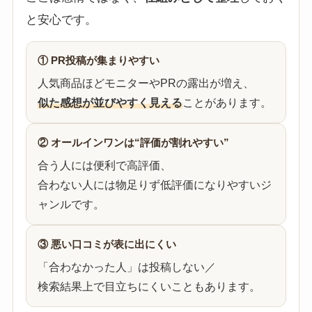
と安心です。
① PR投稿が集まりやすい
人気商品ほどモニターやPRの露出が増え、
似た感想が並びやすく見える
ことがあります。
② オールインワンは“評価が割れやすい”
合う人には便利で高評価、
合わない人には物足りず低評価になりやすいジ
ャンルです。
③ 悪い口コミが表に出にくい
「合わなかった人」は投稿しない／
検索結果上で目立ちにくいこともあります。