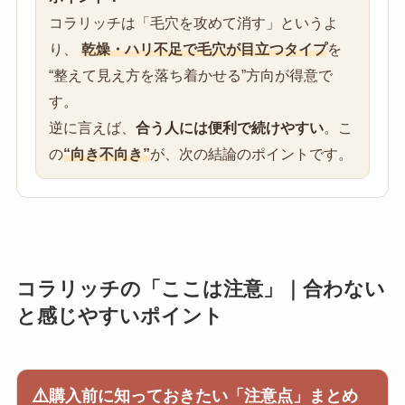
コラリッチは「毛穴を攻めて消す」というよ
り、
乾燥・ハリ不足で毛穴が目立つタイプ
を
“整えて見え方を落ち着かせる”方向が得意で
す。
逆に言えば、
合う人には便利で続けやすい
。こ
の
“向き不向き”
が、次の結論のポイントです。
コラリッチの「ここは注意」｜合わない
と感じやすいポイント
⚠️
購入前に知っておきたい「注意点」まとめ