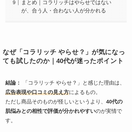
まとめ｜コラリッチはやらせではない
が、合う人・合わない人が分かれる
なぜ「コラリッチ やらせ？」が気になっ
ても試したのか｜40代が迷ったポイント
結論：
「コラリッチ やらせ？」と感じた理由は、
広告表現や口コミの見え方
によるもの。
ただし商品そのものが怪しいというより、
40代の
肌悩みとの相性で評価が分かれやすい
のが実情で
す。