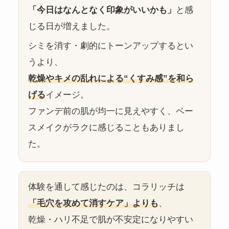
「今日はなんとなく印象がいいかも」
と感
じる日が増えました。
シミを消す・劇的にトーンアップするとい
うより、
乾燥やキメの乱れによる“くすみ感”を和ら
げる
イメージ。
ファンデ前の肌が均一に見えやすく、ベー
スメイクがラクに感じることもありまし
た。
体験を通して感じたのは、コラリッチは
「毛穴を攻めて消すケア」よりも
、
乾燥・ハリ不足で肌が不安定になりやすい