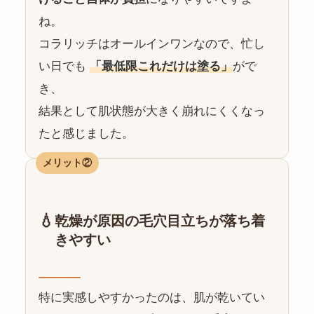
ね。
コラリッチはオールインワンなので、忙し
い日でも
「最低限これだけは塗る」
がで
き、
結果として肌状態が大きく崩れにくくなっ
たと感じました。
メリット②
💧
乾燥が原因の毛穴目立ちが落ち着
きやすい
特に実感しやすかったのは、肌が乾いてい