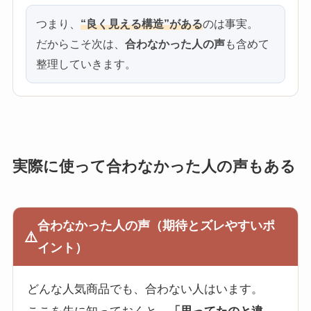
つまり、
“良く見える構造”がある
のは事実。
だからこそ次は、
合わなかった人の声
も含めて
整理していきます。
実際に使って合わなかった人の声もある
合わなかった人の声（期待とズレやすいポ
⚠️
イント）
どんな人気商品でも、合わない人はいます。