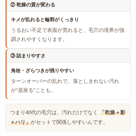
② 乾燥の質が変わる
キメが乱れると輪郭がくっきり
うるおい不足で表面が荒れると、毛穴の境界が強
調されやすくなります。
③ 詰まりやすさ
角栓・ざらつきが残りやすい
ターンオーバーの乱れで、落としきれない汚れ
が“居座る”ことも。
つまり40代の毛穴は、汚れだけでなく
「乾燥＋影
＋ハリ」
がセットで関係しやすいんです。