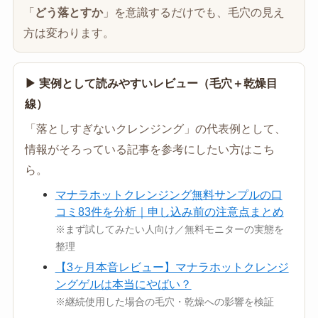
「
どう落とすか
」を意識するだけでも、毛穴の見え
方は変わります。
▶ 実例として読みやすいレビュー（毛穴＋乾燥目
線）
「落としすぎないクレンジング」の代表例として、
情報がそろっている記事を参考にしたい方はこち
ら。
マナラホットクレンジング無料サンプルの口
コミ83件を分析｜申し込み前の注意点まとめ
※まず試してみたい人向け／無料モニターの実態を
整理
【3ヶ月本音レビュー】マナラホットクレンジ
ングゲルは本当にやばい？
※継続使用した場合の毛穴・乾燥への影響を検証