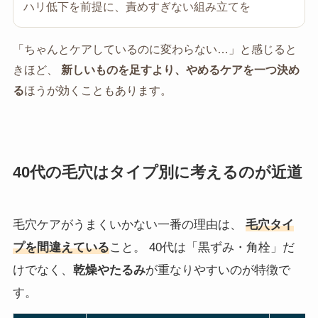
ハリ低下を前提に、責めすぎない組み立てを
「ちゃんとケアしているのに変わらない…」と感じると
きほど、
新しいものを足すより、やめるケアを一つ決め
る
ほうが効くこともあります。
40代の毛穴はタイプ別に考えるのが近道
毛穴ケアがうまくいかない一番の理由は、
毛穴タイ
プを間違えている
こと。 40代は「黒ずみ・角栓」だ
けでなく、
乾燥やたるみ
が重なりやすいのが特徴で
す。