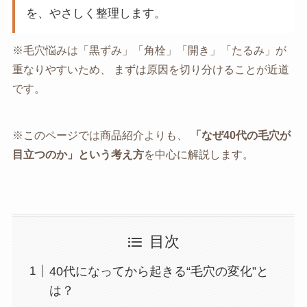
を、やさしく整理します。
※毛穴悩みは「黒ずみ」「角栓」「開き」「たるみ」が
重なりやすいため、 まずは原因を切り分けることが近道
です。
※このページでは商品紹介よりも、
「なぜ40代の毛穴が
目立つのか」という考え方
を中心に解説します。
目次
40代になってから起きる“毛穴の変化”と
は？