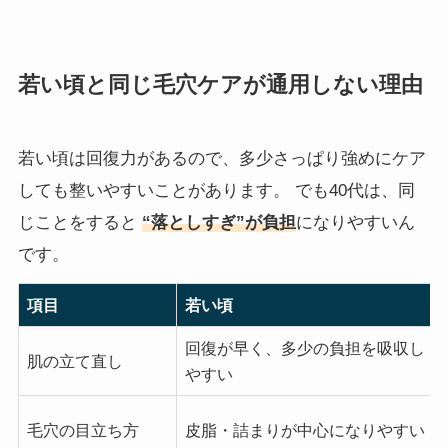
若い頃と同じ毛穴ケアが通用しない理由
若い頃は回復力があるので、多少さっぱり強めにケア
しても整いやすいことがあります。 でも40代は、同
じことをすると
“落としすぎ”が負担
になりやすいん
です。
項目
若い頃
回復が早く、多少の負担を吸収し
肌の立て直し
やすい
毛穴の目立ち方
皮脂・詰まりが中心になりやすい