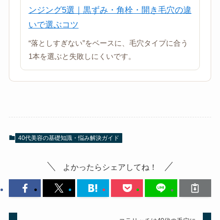
ンジング5選｜黒ずみ・角栓・開き毛穴の違
いで選ぶコツ
“落としすぎない”をベースに、毛穴タイプに合う
1本を選ぶと失敗しにくいです。
40代美容の基礎知識・悩み解決ガイド
よかったらシェアしてね！