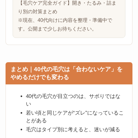
【毛穴ケア完全ガイド】開き・たるみ・詰ま
り別の対策まとめ
※現在、40代向けに内容を整理・準備中で
す。公開まで少しお待ちください。
まとめ｜40代の毛穴は「合わないケア」を
やめるだけでも変わる
40代の毛穴が目立つのは、サボりではな
い
若い頃と同じケアが“ズレ”になっているこ
とがある
毛穴はタイプ別に考えると、迷いが減る