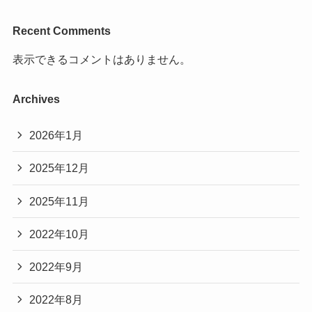
Recent Comments
表示できるコメントはありません。
Archives
2026年1月
2025年12月
2025年11月
2022年10月
2022年9月
2022年8月