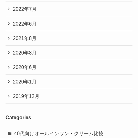
2022年7月
2022年6月
2021年8月
2020年8月
2020年6月
2020年1月
2019年12月
Categories
40代向けオールインワン・クリーム比較