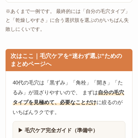
※あくまで一例です。 最終的には「自分の毛穴タイプ」
と「乾燥しやすさ」に合う選択肢を選ぶのがいちばん失
敗しにくいです。
次はここ｜毛穴ケアを“迷わず選ぶ”ための
まとめページへ
40代の毛穴は「黒ずみ」「角栓」「開き」「た
るみ」が混ざりやすいので、 まずは
自分の毛穴
タイプを見極めて、必要なことだけ
に絞るのが
いちばんラクです。
▶ 毛穴ケア完全ガイド（準備中）