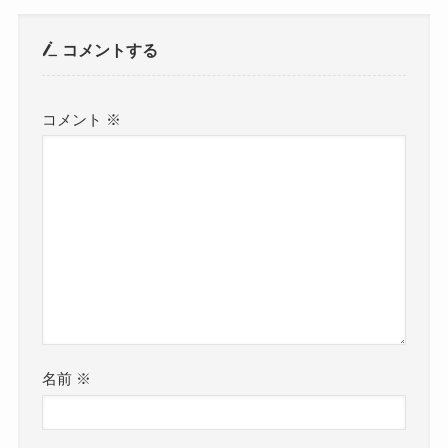
コメントする
コメント
※
名前
※