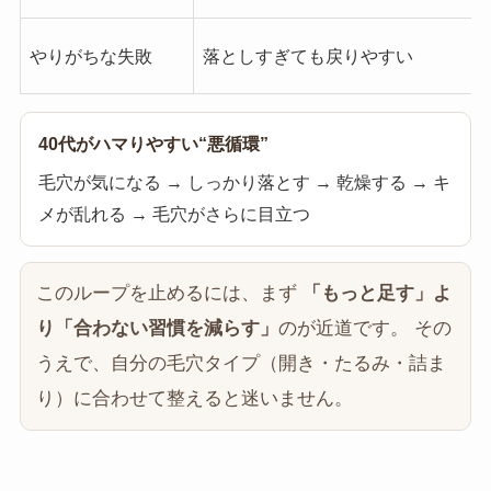
やりがちな失敗
落としすぎても戻りやすい
40代がハマりやすい“悪循環”
毛穴が気になる → しっかり落とす → 乾燥する → キ
メが乱れる → 毛穴がさらに目立つ
このループを止めるには、まず
「もっと足す」よ
り「合わない習慣を減らす」
のが近道です。 その
うえで、自分の毛穴タイプ（開き・たるみ・詰ま
り）に合わせて整えると迷いません。