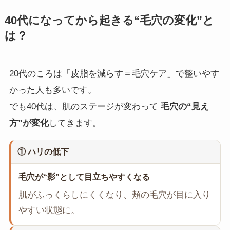
40代になってから起きる“毛穴の変化”と
は？
20代のころは「皮脂を減らす＝毛穴ケア」で整いやす
かった人も多いです。
でも40代は、肌のステージが変わって
毛穴の“見え
方”が変化
してきます。
① ハリの低下
毛穴が“影”として目立ちやすくなる
肌がふっくらしにくくなり、頬の毛穴が目に入り
やすい状態に。