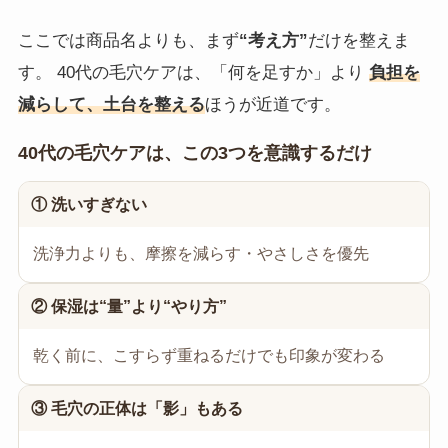
ここでは商品名よりも、まず
“考え方”
だけを整えま
す。 40代の毛穴ケアは、「何を足すか」より
負担を
減らして、土台を整える
ほうが近道です。
40代の毛穴ケアは、この3つを意識するだけ
① 洗いすぎない
洗浄力よりも、摩擦を減らす・やさしさを優先
② 保湿は“量”より“やり方”
乾く前に、こすらず重ねるだけでも印象が変わる
③ 毛穴の正体は「影」もある