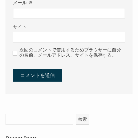
メール
※
サイト
次回のコメントで使用するためブラウザーに自分
の名前、メールアドレス、サイトを保存する。
検索