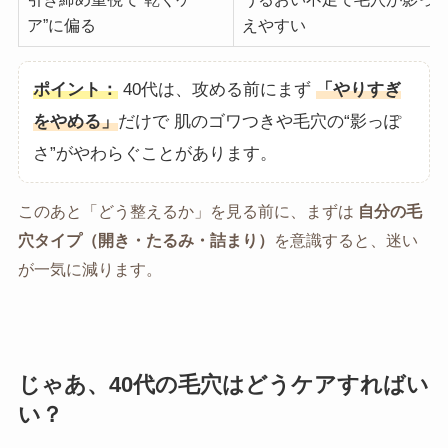
ア”に偏る
えやすい
ポイント：
40代は、攻める前にまず
「やりすぎ
をやめる」
だけで 肌のゴワつきや毛穴の“影っぽ
さ”がやわらぐことがあります。
このあと「どう整えるか」を見る前に、まずは
自分の毛
穴タイプ（開き・たるみ・詰まり）
を意識すると、迷い
が一気に減ります。
じゃあ、40代の毛穴はどうケアすればい
い？