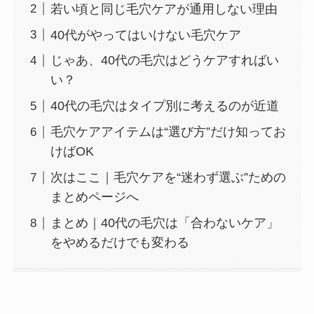
若い頃と同じ毛穴ケアが通用しない理由
40代がやってはいけない毛穴ケア
じゃあ、40代の毛穴はどうケアすればい
い？
40代の毛穴はタイプ別に考えるのが近道
毛穴ケアアイテムは“選び方”だけ知ってお
けばOK
次はここ｜毛穴ケアを“迷わず選ぶ”ための
まとめページへ
まとめ｜40代の毛穴は「合わないケア」
をやめるだけでも変わる